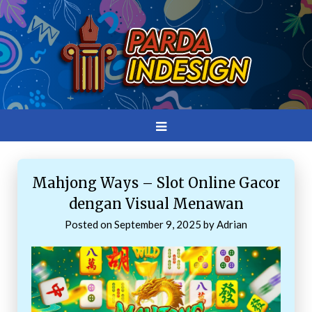
Skip
to
content
Menu
Mahjong Ways – Slot Online Gacor
dengan Visual Menawan
Posted on
September 9, 2025
by
Adrian