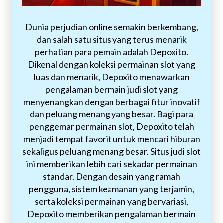
Dunia perjudian online semakin berkembang,
dan salah satu situs yang terus menarik
perhatian para pemain adalah Depoxito.
Dikenal dengan koleksi permainan slot yang
luas dan menarik, Depoxito menawarkan
pengalaman bermain judi slot yang
menyenangkan dengan berbagai fitur inovatif
dan peluang menang yang besar. Bagi para
penggemar permainan slot, Depoxito telah
menjadi tempat favorit untuk mencari hiburan
sekaligus peluang menang besar. Situs judi slot
ini memberikan lebih dari sekadar permainan
standar. Dengan desain yang ramah
pengguna, sistem keamanan yang terjamin,
serta koleksi permainan yang bervariasi,
Depoxito memberikan pengalaman bermain