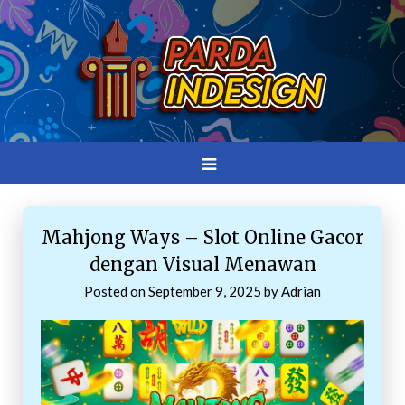
Skip
to
content
Menu
Mahjong Ways – Slot Online Gacor
dengan Visual Menawan
Posted on
September 9, 2025
by
Adrian