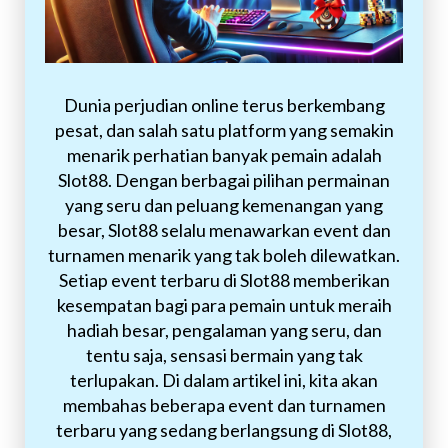
Dunia perjudian online terus berkembang
pesat, dan salah satu platform yang semakin
menarik perhatian banyak pemain adalah
Slot88. Dengan berbagai pilihan permainan
yang seru dan peluang kemenangan yang
besar, Slot88 selalu menawarkan event dan
turnamen menarik yang tak boleh dilewatkan.
Setiap event terbaru di Slot88 memberikan
kesempatan bagi para pemain untuk meraih
hadiah besar, pengalaman yang seru, dan
tentu saja, sensasi bermain yang tak
terlupakan. Di dalam artikel ini, kita akan
membahas beberapa event dan turnamen
terbaru yang sedang berlangsung di Slot88,