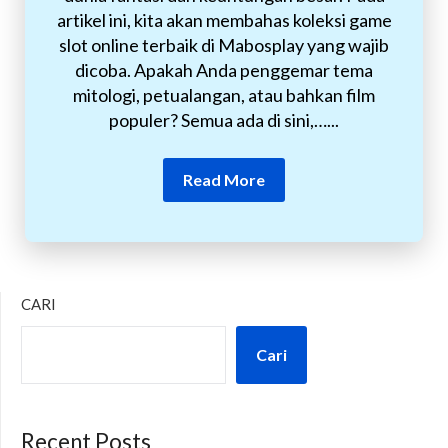
artikel ini, kita akan membahas koleksi game
slot online terbaik di Mabosplay yang wajib
dicoba. Apakah Anda penggemar tema
mitologi, petualangan, atau bahkan film
populer? Semua ada di sini,…...
Read More
CARI
Cari
Recent Posts