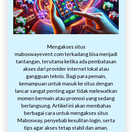
Mengakses situs
maboswayevent.com terkadang bisa menjadi
tantangan, terutama ketika ada pembatasan
akses dari provider internet lokal atau
gangguan teknis. Bagi para pemain,
kemampuan untuk masuk ke situs dengan
lancar sangat penting agar tidak melewatkan
momen bermain atau promosi yang sedang
berlangsung. Artikel ini akan membahas
berbagai cara untuk mengakses situs
Mabosway, penyebab kesulitan login, serta
tips agar akses tetap stabil dan aman.