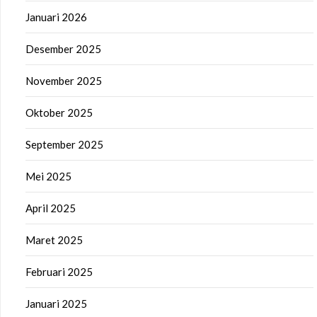
Januari 2026
Desember 2025
November 2025
Oktober 2025
September 2025
Mei 2025
April 2025
Maret 2025
Februari 2025
Januari 2025