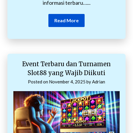
informasi terbaru…...
Read More
Event Terbaru dan Turnamen
Slot88 yang Wajib Diikuti
Posted on
November 4, 2025
by
Adrian