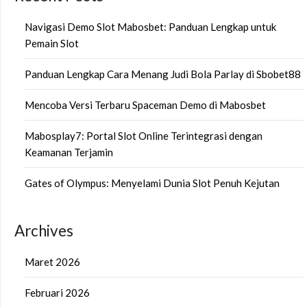
Navigasi Demo Slot Mabosbet: Panduan Lengkap untuk
Pemain Slot
Panduan Lengkap Cara Menang Judi Bola Parlay di Sbobet88
Mencoba Versi Terbaru Spaceman Demo di Mabosbet
Mabosplay7: Portal Slot Online Terintegrasi dengan
Keamanan Terjamin
Gates of Olympus: Menyelami Dunia Slot Penuh Kejutan
Archives
Maret 2026
Februari 2026