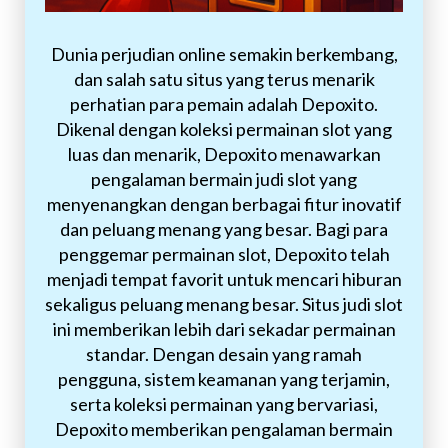
Dunia perjudian online semakin berkembang,
dan salah satu situs yang terus menarik
perhatian para pemain adalah Depoxito.
Dikenal dengan koleksi permainan slot yang
luas dan menarik, Depoxito menawarkan
pengalaman bermain judi slot yang
menyenangkan dengan berbagai fitur inovatif
dan peluang menang yang besar. Bagi para
penggemar permainan slot, Depoxito telah
menjadi tempat favorit untuk mencari hiburan
sekaligus peluang menang besar. Situs judi slot
ini memberikan lebih dari sekadar permainan
standar. Dengan desain yang ramah
pengguna, sistem keamanan yang terjamin,
serta koleksi permainan yang bervariasi,
Depoxito memberikan pengalaman bermain