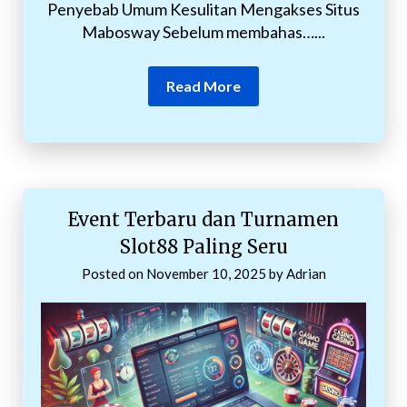
Penyebab Umum Kesulitan Mengakses Situs
Mabosway Sebelum membahas…...
Read More
Event Terbaru dan Turnamen
Slot88 Paling Seru
Posted on
November 10, 2025
by
Adrian