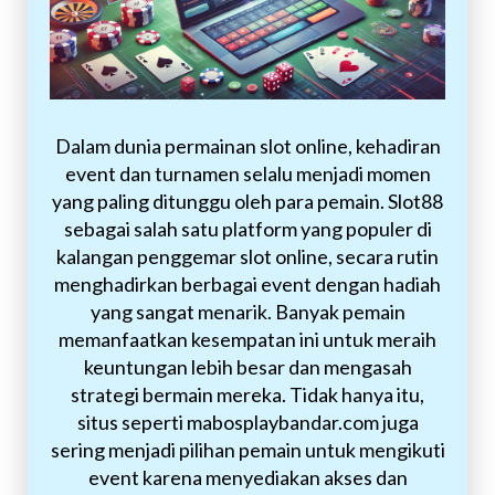
Dalam dunia permainan slot online, kehadiran
event dan turnamen selalu menjadi momen
yang paling ditunggu oleh para pemain. Slot88
sebagai salah satu platform yang populer di
kalangan penggemar slot online, secara rutin
menghadirkan berbagai event dengan hadiah
yang sangat menarik. Banyak pemain
memanfaatkan kesempatan ini untuk meraih
keuntungan lebih besar dan mengasah
strategi bermain mereka. Tidak hanya itu,
situs seperti mabosplaybandar.com juga
sering menjadi pilihan pemain untuk mengikuti
event karena menyediakan akses dan