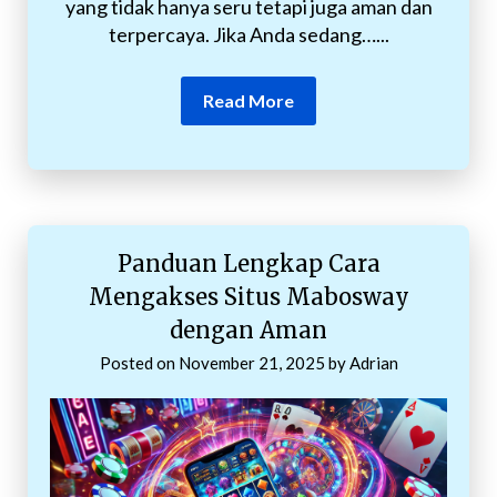
yang tidak hanya seru tetapi juga aman dan
terpercaya. Jika Anda sedang…...
Read More
Panduan Lengkap Cara
Mengakses Situs Mabosway
dengan Aman
Posted on
November 21, 2025
by
Adrian