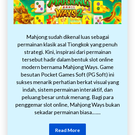
Mahjong sudah dikenal luas sebagai
permainan klasik asal Tiongkok yang penuh
strategi. Kini, inspirasi dari permainan
tersebut hadir dalam bentuk slot online
modern bernama Mahjong Ways. Game
besutan Pocket Games Soft (PG Soft) ini
sukses menarik perhatian berkat visual yang
indah, sistem permainan interaktif, dan
peluang besar untuk menang. Bagi para
penggemar slot online, Mahjong Ways bukan
sekadar permainan biasa.…...
Read More